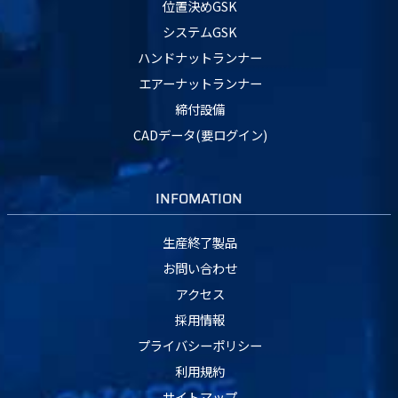
位置決めGSK
システムGSK
ハンドナットランナー
エアーナットランナー
締付設備
CADデータ(要ログイン)
INFOMATION
生産終了製品
お問い合わせ
アクセス
採用情報
プライバシーポリシー
利用規約
サイトマップ