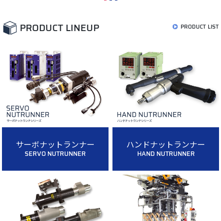
PRODUCT LINEUP
PRODUCT LIST
サーボナットランナー
ハンドナットランナー
SERVO NUTRUNNER
HAND NUTRUNNER