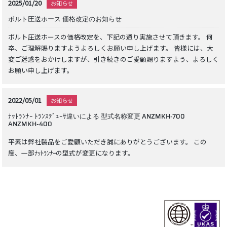
2025/01/20
お知らせ
ボルト圧送ホース 価格改定のお知らせ
ボルト圧送ホースの価格改定を、下記の通り実施させて頂きます。 何
卒、ご理解賜りますようよろしくお願い申し上げます。 皆様には、大
変ご迷惑をおかけしますが、引き続きのご愛顧賜りますよう、よろしく
お願い申し上げます。
2022/05/01
お知らせ
ﾅｯﾄﾗﾝﾅｰ ﾄﾗﾝｽﾃﾞｭｰｻ違いによる 型式名称変更 ANZMKH-700
ANZMKH-400
平素は弊社製品をご愛顧いただき誠にありがとうございます。 この
度、一部ﾅｯﾄﾗﾝﾅｰの型式が変更になります。