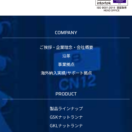
COMPANY
ご挨拶・企業理念・会社概要
沿革
事業拠点
海外納入実績/サポート拠点
PRODUCT
製品ラインナップ
GSKナットランナ
GKLナットランナ