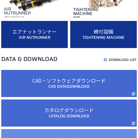
エアナットランナー
締付設備
AIR NUTRUNNER
TIGHTENING MACHINE
DATA & DOWNLOAD
DOWNLOAD LIST
CAD・ソフトウェアダウンロード
CAD DATADOWNLOAD
カタログダウンロード
CATALOG DOWNLOAD