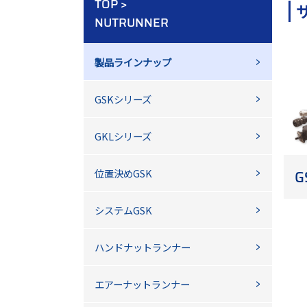
TOP
>
NUTRUNNER
製品ラインナップ
GSKシリーズ
GKLシリーズ
位置決めGSK
G
システムGSK
ハンドナットランナー
エアーナットランナー