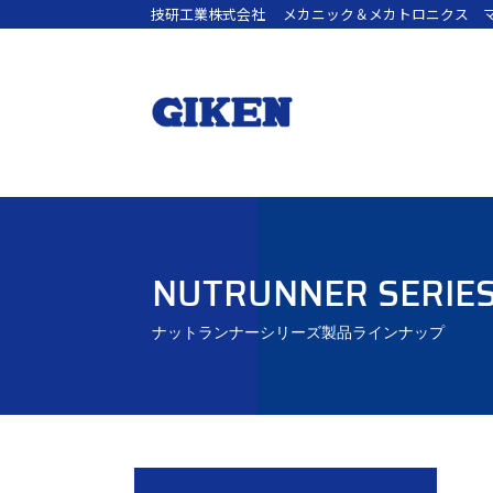
技研工業株式会社
メカニック＆メカトロニクス 
NUTRUNNER SERIE
ナットランナーシリーズ製品ラインナップ