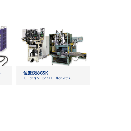
位置決めGSK
ー
モーションコントロールシステム