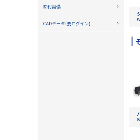
締付設備
CADデータ(要ログイン)