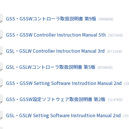
GSS・GSSWコントローラ取扱説明書 第9版
(9896KB)
GSS・GSSW Controller Instruction Manual 5th
(9675KB)
GSL・GSLW Controller Instruction Manual 3rd
(8731KB)
GSL・GSLWコントローラ取扱説明書 第5版
(8706KB)
GSS・GSSW Setting Software Instrudtion Manual 2nd
(3
GSS・GSSW設定ソフトウェア取扱説明書 第2版
(3147KB)
GSL・GSLW Setting Software Instrudtion Manual 2nd
(29